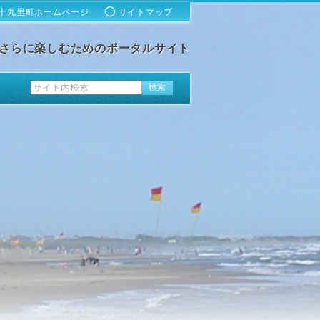
十九里町ホームページ
サイトマップ
さらに楽しむためのポータルサイト
ス