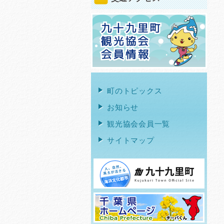
町のトピックス
お知らせ
観光協会会員一覧
サイトマップ