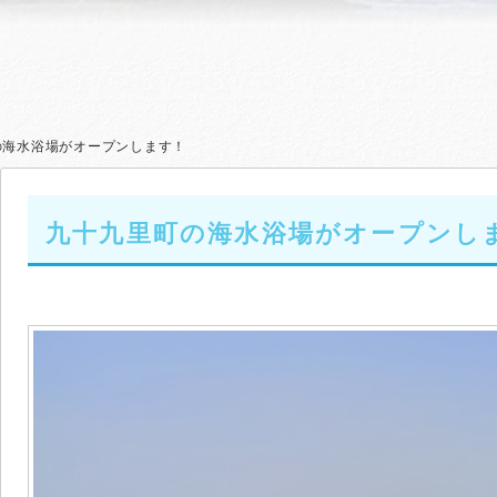
の海水浴場がオープンします！
九十九里町の海水浴場がオープンし