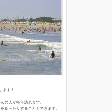
します！
さんの人が毎年訪れます。
」を食べたりすることもできます。