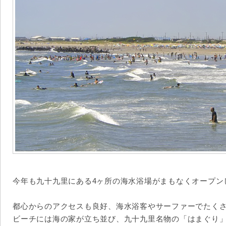
今年も九十九里にある4ヶ所の海水浴場がまもなくオープン
都心からのアクセスも良好、海水浴客やサーファーでたく
ビーチには海の家が立ち並び、九十九里名物の「はまぐり