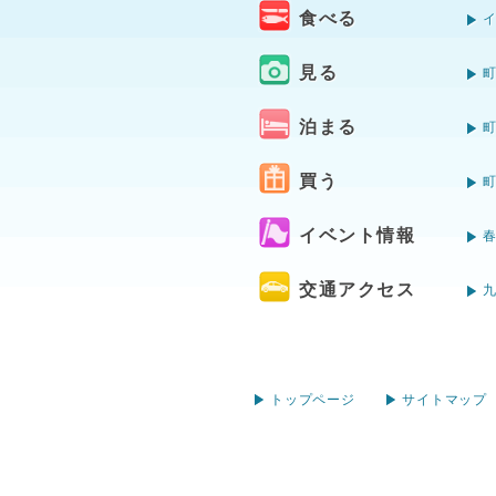
食べる
見る
泊まる
買う
イベント情報
交通アクセス
トップページ
サイトマップ