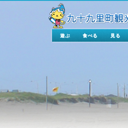
遊ぶ
食べる
見る