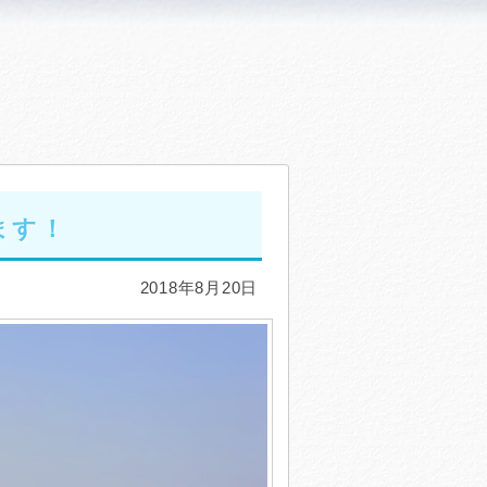
ます！
2018年8月20日