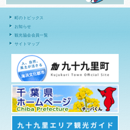
町のトピックス
お知らせ
観光協会会員一覧
サイトマップ