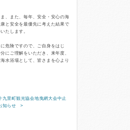
ま、また、毎年、安全・安心の海
健康と安全を最優先に考えた結果で
いいたします。
に危険ですので、ご自身をはじ
十分にご理解をいただき、来年度、
な海水浴場として、皆さまを心より
十九里町観光協会地曳網大会中止
お知らせ