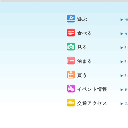
遊ぶ
食べる
見る
泊まる
買う
イベント情報
交通アクセス