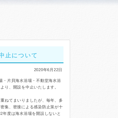
の中止について
2020年6月22日
場・片貝海水浴場・不動堂海水浴
により、開設を中止いたします。
重ねてまいりましたが、毎年、多
、密集、密接による感染防止策が十
2年度は海水浴場を開設しないと