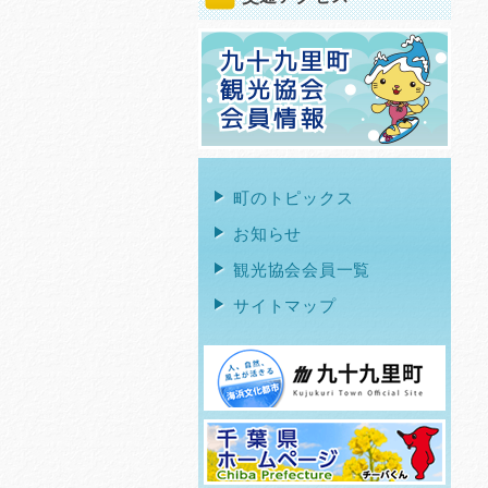
町のトピックス
お知らせ
観光協会会員一覧
サイトマップ