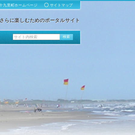
十九里町ホームページ
サイトマップ
さらに楽しむためのポータルサイト
ス