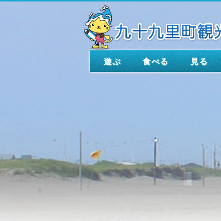
遊ぶ
食べる
見る