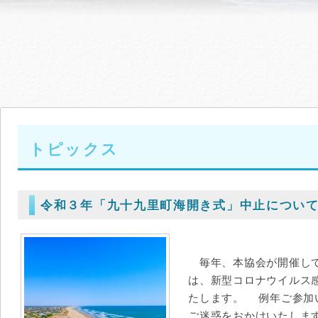
トピックス
令和３年「九十九里町海開き式」中止につい
毎年、本協会が開催して
は、新型コロナウイルス
たします。 例年ご参加
ご迷惑をおかけいたしま