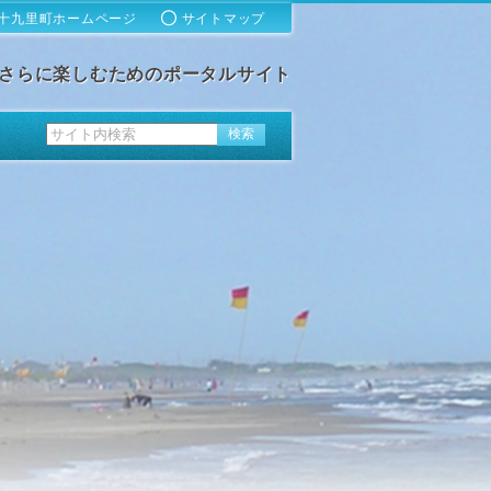
十九里町ホームページ
サイトマップ
さらに楽しむためのポータルサイト
ス