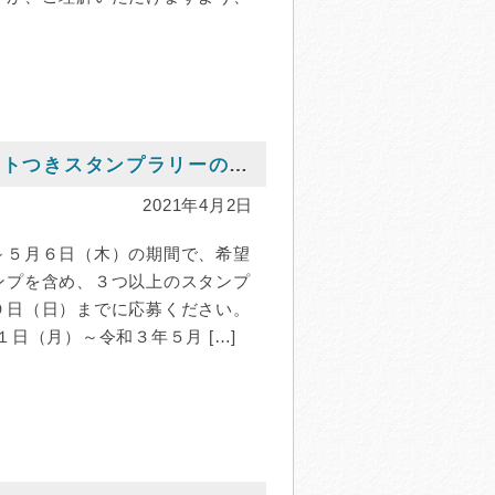
九十九里パワースポット 浜の七福神プレゼントつきスタンプラリーの開催
2021年4月2日
～５月６日（木）の期間で、希望
ンプを含め、３つ以上のスタンプ
９日（日）までに応募ください。
１日（月）～令和３年５月 […]