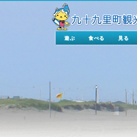
遊ぶ
食べる
見る