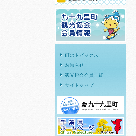
町のトピックス
お知らせ
観光協会会員一覧
サイトマップ