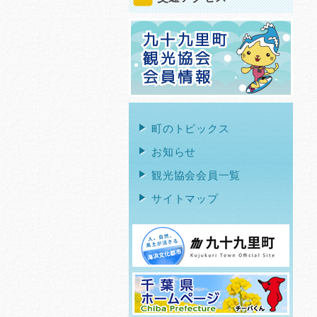
町のトピックス
お知らせ
観光協会会員一覧
サイトマップ