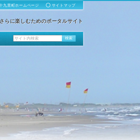
十九里町ホームページ
サイトマップ
さらに楽しむためのポータルサイト
ス