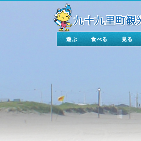
遊ぶ
食べる
見る