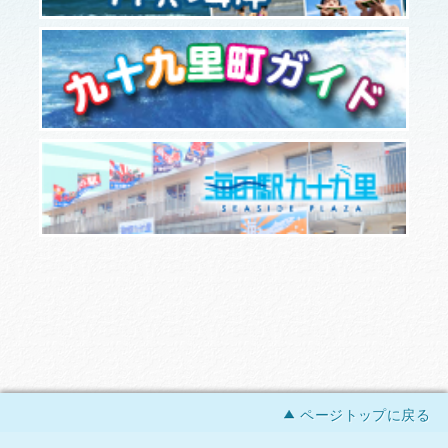
ページトップに戻る