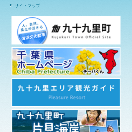
サイトマップ