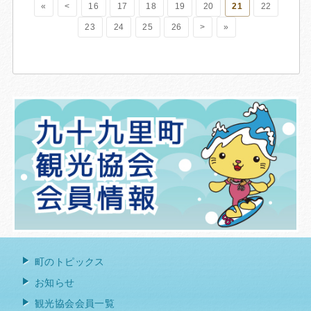
«
<
16
17
18
19
20
21
22
23
24
25
26
>
»
町のトピックス
お知らせ
観光協会会員一覧