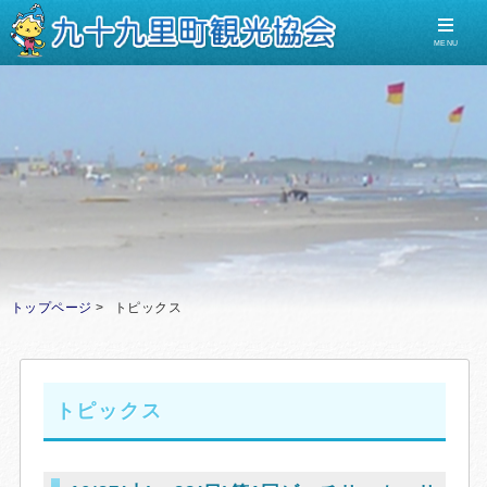
MENU
トップページ
トピックス
トピックス