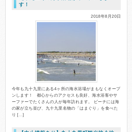
す！
2018年8月20日
今年も九十九里にある4ヶ所の海水浴場がまもなくオープ
ンします！ 都心からのアクセスも良好、海水浴客やサ
ーファーでたくさんの人が毎年訪れます。 ビーチには海
の家が立ち並び、九十九里名物の「はまぐり」を食べた
り […]