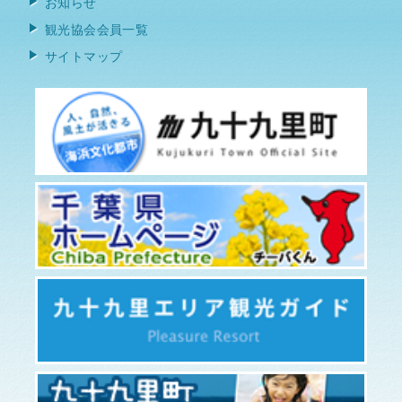
お知らせ
観光協会会員一覧
サイトマップ