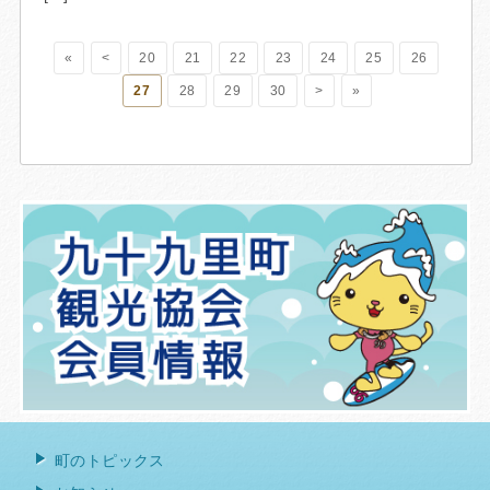
«
<
20
21
22
23
24
25
26
27
28
29
30
>
»
町のトピックス