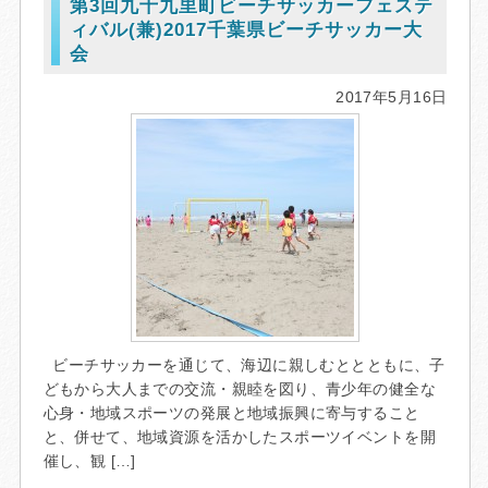
第3回九十九里町ビーチサッカーフェステ
ィバル(兼)2017千葉県ビーチサッカー大
会
2017年5月16日
ビーチサッカーを通じて、海辺に親しむととともに、子
どもから大人までの交流・親睦を図り、青少年の健全な
心身・地域スポーツの発展と地域振興に寄与すること
と、併せて、地域資源を活かしたスポーツイベントを開
催し、観 […]